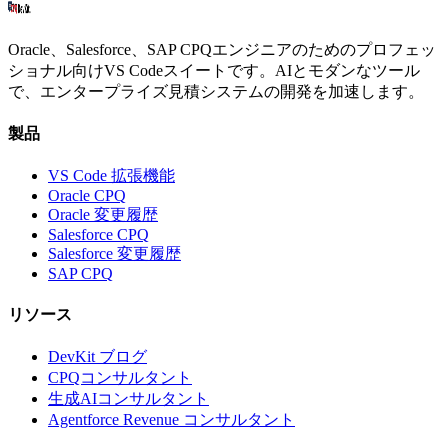
Oracle、Salesforce、SAP CPQエンジニアのためのプロフェッ
ショナル向けVS Codeスイートです。AIとモダンなツール
で、エンタープライズ見積システムの開発を加速します。
製品
VS Code 拡張機能
Oracle CPQ
Oracle 変更履歴
Salesforce CPQ
Salesforce 変更履歴
SAP CPQ
リソース
DevKit ブログ
CPQコンサルタント
生成AIコンサルタント
Agentforce Revenue コンサルタント