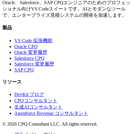
Oracle、Salesforce、SAP CPQエンジニアのためのプロフェッ
ショナル向けVS Codeスイートです。AIとモダンなツール
で、エンタープライズ見積システムの開発を加速します。
製品
VS Code 拡張機能
Oracle CPQ
Oracle 変更履歴
Salesforce CPQ
Salesforce 変更履歴
SAP CPQ
リソース
DevKit ブログ
CPQコンサルタント
生成AIコンサルタント
Agentforce Revenue コンサルタント
©
2026
CPQ Consultant LLC.
All rights reserved.