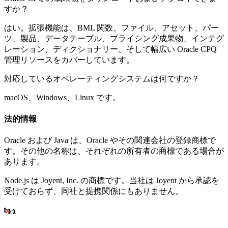
すか？
はい。拡張機能は、BML 関数、ファイル、アセット、パー
ツ、製品、データテーブル、プライシング成果物、インテグ
レーション、ディクショナリー、そして幅広い Oracle CPQ
管理リソースをカバーしています。
対応しているオペレーティングシステムは何ですか？
macOS、Windows、Linux です。
法的情報
Oracle および Java は、Oracle やその関連会社の登録商標で
す。その他の名称は、それぞれの所有者の商標である場合が
あります。
Node.js は Joyent, Inc. の商標です。当社は Joyent から承認を
受けておらず、同社と提携関係にもありません。