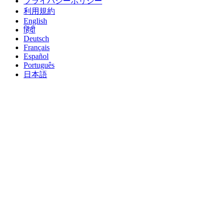
プライバシーポリシー
利用規約
English
हिंदी
Deutsch
Français
Español
Português
日本語