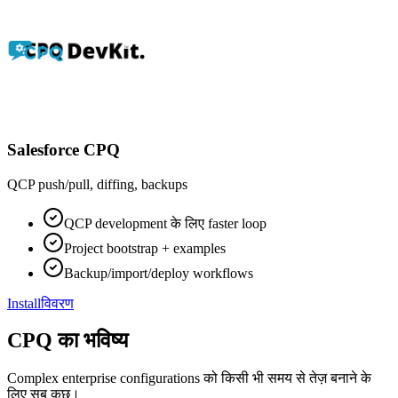
Salesforce CPQ
QCP push/pull, diffing, backups
QCP development के लिए faster loop
Project bootstrap + examples
Backup/import/deploy workflows
Install
विवरण
CPQ का भविष्य
Complex enterprise configurations को किसी भी समय से तेज़ बनाने के
लिए सब कुछ।