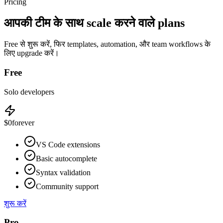
Pricing
आपकी टीम के साथ scale करने वाले plans
Free से शुरू करें, फिर templates, automation, और team workflows के
लिए upgrade करें।
Free
Solo developers
$0
forever
VS Code extensions
Basic autocomplete
Syntax validation
Community support
शुरू करें
Pro