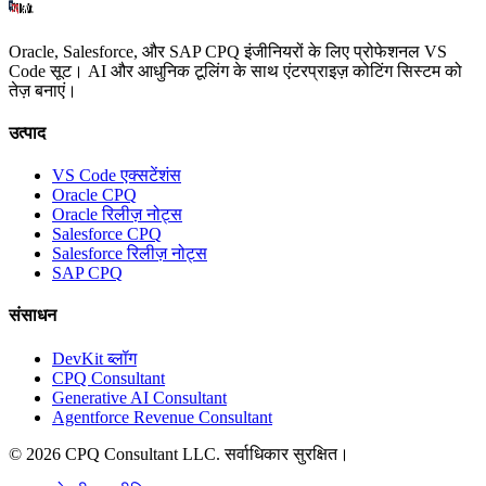
Oracle, Salesforce, और SAP CPQ इंजीनियरों के लिए प्रोफेशनल VS
Code सूट। AI और आधुनिक टूलिंग के साथ एंटरप्राइज़ कोटिंग सिस्टम को
तेज़ बनाएं।
उत्पाद
VS Code एक्सटेंशंस
Oracle CPQ
Oracle रिलीज़ नोट्स
Salesforce CPQ
Salesforce रिलीज़ नोट्स
SAP CPQ
संसाधन
DevKit ब्लॉग
CPQ Consultant
Generative AI Consultant
Agentforce Revenue Consultant
©
2026
CPQ Consultant LLC.
सर्वाधिकार सुरक्षित।