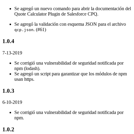
Se agregó un nuevo comando para abrir la documentación del
Quote Calculator Plugin de Salesforce CPQ.
Se agregó la validación con esquema JSON para el archivo
. (#61)
qcp.json
1.0.4
7-13-2019
Se corrigió una vulnerabilidad de seguridad notificada por
npm (lodash).
Se agregó un script para garantizar que los módulos de npm
usan https.
1.0.3
6-10-2019
Se corrigió una vulnerabilidad de seguridad notificada por
npm.
1.0.2