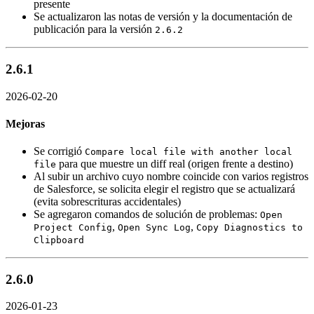
presente
Se actualizaron las notas de versión y la documentación de
publicación para la versión
2.6.2
2.6.1
2026-02-20
Mejoras
Se corrigió
Compare local file with another local
para que muestre un diff real (origen frente a destino)
file
Al subir un archivo cuyo nombre coincide con varios registros
de Salesforce, se solicita elegir el registro que se actualizará
(evita sobrescrituras accidentales)
Se agregaron comandos de solución de problemas:
Open
,
,
Project Config
Open Sync Log
Copy Diagnostics to
Clipboard
2.6.0
2026-01-23