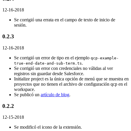
12-16-2018
Se corrigió una errata en el campo de texto de inicio de
sesión.
0.2.3
12-16-2018
Se corrigió un error de tipo en el ejemplo
qcp-example-
.
true-end-date-and-sub-term.ts
Se corrigió un error con credenciales no válidas al ver
registros sin guardar desde Salesforce.
Initialize project es la única opción de menú que se muestra en
proyectos que no tienen el archivo de configuración qcp en el
workspace.
Se publicó un
artículo de blog
.
0.2.2
12-15-2018
Se modificó el icono de la extensión.