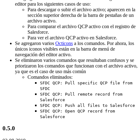
editor para los siguientes casos de uso:
Para descargar o subir el archivo activo; aparecen en la
sección superior derecha de la barra de pestañas de un
archivo activo.
Para comparar el archivo QCP activo con el registro de
Salesforce.
Para ver el archivo QCP activo en Salesforce.
Se agregaron varios
Octicons
a los comandos. Por ahora, los
únicos iconos visibles están en la barra de menú de
navegación del editor activo.
Se eliminaron varios comandos que resultaban confusos y se
priorizaron los comandos que funcionan con el archivo activo,
ya que es el caso de uso más común
Comandos eliminados:
SFDC QCP: Pull specific QCP file from
SFDC
SFDC QCP: Pull remote record from
Salesforce
SFDC QCP: Push all files to Salesforce
SFDC QCP: Open QCP record from
Salesforce
0.5.0