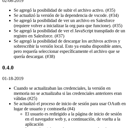
02-08-2019
Se agregó la posibilidad de subir el archivo activo. (#35)
Se actualizó la versión de la dependencia de vscode. (#34)
Se agregó la posibilidad de ver un archivo en Salesforce
(requiere volver a inicializar la org para que funcione). (#35)
Se agregó la posibilidad de ver el JavaScript transpilado de un
registro en Salesforce. (#37)
Se agregó la posibilidad de descargar los archivos activos y
sobrescribir la versión local. Esto ya estaba disponible antes,
pero requería seleccionar específicamente el archivo que se
quería descargar. (#38)
0.4.0
01-18-2019
Cuando se actualizaban las credenciales, la versión en
memoria no se actualizaba si las credenciales anteriores eran
válidas (#25)
Se actualizó el proceso de inicio de sesión para usar OAuth en
lugar de usuario y contraseña (#4)
El usuario es redirigido a la página de inicio de sesión
en el navegador web y, a continuación, de vuelta a la
aplicación