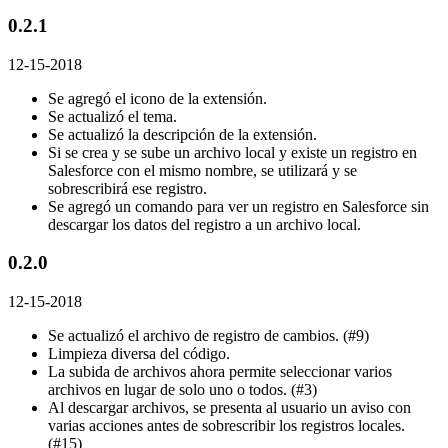
0.2.1
12-15-2018
Se agregó el icono de la extensión.
Se actualizó el tema.
Se actualizó la descripción de la extensión.
Si se crea y se sube un archivo local y existe un registro en
Salesforce con el mismo nombre, se utilizará y se
sobrescribirá ese registro.
Se agregó un comando para ver un registro en Salesforce sin
descargar los datos del registro a un archivo local.
0.2.0
12-15-2018
Se actualizó el archivo de registro de cambios. (#9)
Limpieza diversa del código.
La subida de archivos ahora permite seleccionar varios
archivos en lugar de solo uno o todos. (#3)
Al descargar archivos, se presenta al usuario un aviso con
varias acciones antes de sobrescribir los registros locales.
(#15)