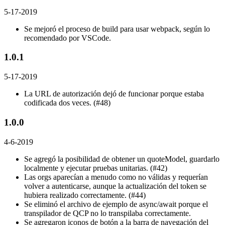
5-17-2019
Se mejoró el proceso de build para usar webpack, según lo
recomendado por VSCode.
1.0.1
5-17-2019
La URL de autorización dejó de funcionar porque estaba
codificada dos veces. (#48)
1.0.0
4-6-2019
Se agregó la posibilidad de obtener un quoteModel, guardarlo
localmente y ejecutar pruebas unitarias. (#42)
Las orgs aparecían a menudo como no válidas y requerían
volver a autenticarse, aunque la actualización del token se
hubiera realizado correctamente. (#44)
Se eliminó el archivo de ejemplo de async/await porque el
transpilador de QCP no lo transpilaba correctamente.
Se agregaron iconos de botón a la barra de navegación del