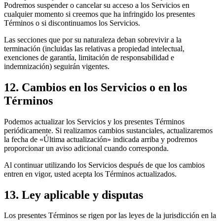
Podremos suspender o cancelar su acceso a los Servicios en
cualquier momento si creemos que ha infringido los presentes
Términos o si discontinuamos los Servicios.
Las secciones que por su naturaleza deban sobrevivir a la
terminación (incluidas las relativas a propiedad intelectual,
exenciones de garantía, limitación de responsabilidad e
indemnización) seguirán vigentes.
12. Cambios en los Servicios o en los
Términos
Podemos actualizar los Servicios y los presentes Términos
periódicamente. Si realizamos cambios sustanciales, actualizaremos
la fecha de «Última actualización» indicada arriba y podremos
proporcionar un aviso adicional cuando corresponda.
Al continuar utilizando los Servicios después de que los cambios
entren en vigor, usted acepta los Términos actualizados.
13. Ley aplicable y disputas
Los presentes Términos se rigen por las leyes de la jurisdicción en la