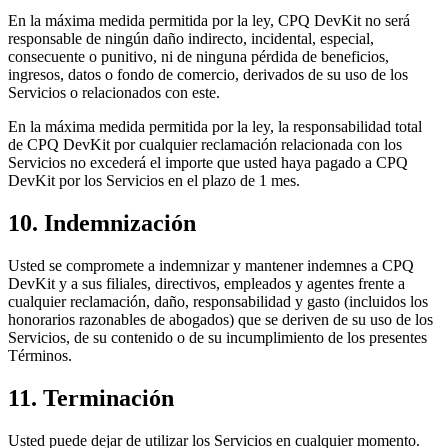
En la máxima medida permitida por la ley, CPQ DevKit no será
responsable de ningún daño indirecto, incidental, especial,
consecuente o punitivo, ni de ninguna pérdida de beneficios,
ingresos, datos o fondo de comercio, derivados de su uso de los
Servicios o relacionados con este.
En la máxima medida permitida por la ley, la responsabilidad total
de CPQ DevKit por cualquier reclamación relacionada con los
Servicios no excederá el importe que usted haya pagado a CPQ
DevKit por los Servicios en el plazo de 1 mes.
10. Indemnización
Usted se compromete a indemnizar y mantener indemnes a CPQ
DevKit y a sus filiales, directivos, empleados y agentes frente a
cualquier reclamación, daño, responsabilidad y gasto (incluidos los
honorarios razonables de abogados) que se deriven de su uso de los
Servicios, de su contenido o de su incumplimiento de los presentes
Términos.
11. Terminación
Usted puede dejar de utilizar los Servicios en cualquier momento.