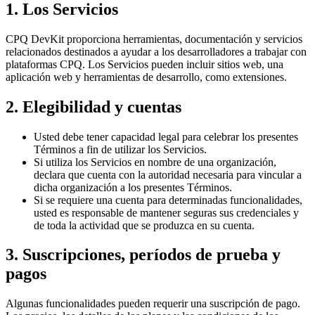
1. Los Servicios
CPQ DevKit proporciona herramientas, documentación y servicios
relacionados destinados a ayudar a los desarrolladores a trabajar con
plataformas CPQ. Los Servicios pueden incluir sitios web, una
aplicación web y herramientas de desarrollo, como extensiones.
2. Elegibilidad y cuentas
Usted debe tener capacidad legal para celebrar los presentes
Términos a fin de utilizar los Servicios.
Si utiliza los Servicios en nombre de una organización,
declara que cuenta con la autoridad necesaria para vincular a
dicha organización a los presentes Términos.
Si se requiere una cuenta para determinadas funcionalidades,
usted es responsable de mantener seguras sus credenciales y
de toda la actividad que se produzca en su cuenta.
3. Suscripciones, períodos de prueba y
pagos
Algunas funcionalidades pueden requerir una suscripción de pago.