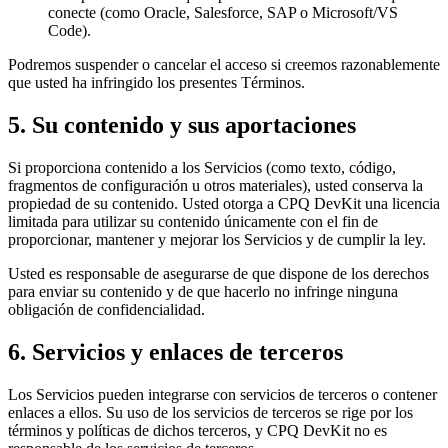
conecte (como Oracle, Salesforce, SAP o Microsoft/VS
Code).
Podremos suspender o cancelar el acceso si creemos razonablemente
que usted ha infringido los presentes Términos.
5. Su contenido y sus aportaciones
Si proporciona contenido a los Servicios (como texto, código,
fragmentos de configuración u otros materiales), usted conserva la
propiedad de su contenido. Usted otorga a CPQ DevKit una licencia
limitada para utilizar su contenido únicamente con el fin de
proporcionar, mantener y mejorar los Servicios y de cumplir la ley.
Usted es responsable de asegurarse de que dispone de los derechos
para enviar su contenido y de que hacerlo no infringe ninguna
obligación de confidencialidad.
6. Servicios y enlaces de terceros
Los Servicios pueden integrarse con servicios de terceros o contener
enlaces a ellos. Su uso de los servicios de terceros se rige por los
términos y políticas de dichos terceros, y CPQ DevKit no es