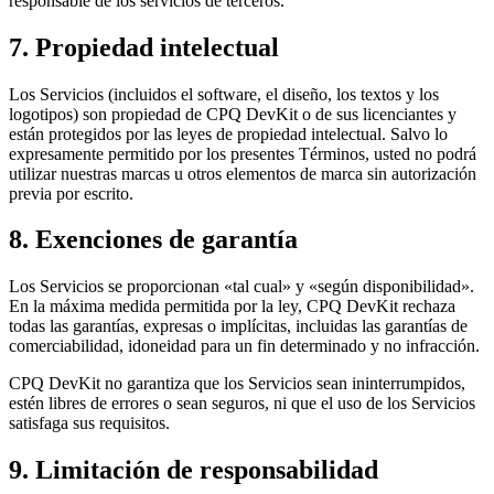
responsable de los servicios de terceros.
7. Propiedad intelectual
Los Servicios (incluidos el software, el diseño, los textos y los
logotipos) son propiedad de CPQ DevKit o de sus licenciantes y
están protegidos por las leyes de propiedad intelectual. Salvo lo
expresamente permitido por los presentes Términos, usted no podrá
utilizar nuestras marcas u otros elementos de marca sin autorización
previa por escrito.
8. Exenciones de garantía
Los Servicios se proporcionan «tal cual» y «según disponibilidad».
En la máxima medida permitida por la ley, CPQ DevKit rechaza
todas las garantías, expresas o implícitas, incluidas las garantías de
comerciabilidad, idoneidad para un fin determinado y no infracción.
CPQ DevKit no garantiza que los Servicios sean ininterrumpidos,
estén libres de errores o sean seguros, ni que el uso de los Servicios
satisfaga sus requisitos.
9. Limitación de responsabilidad