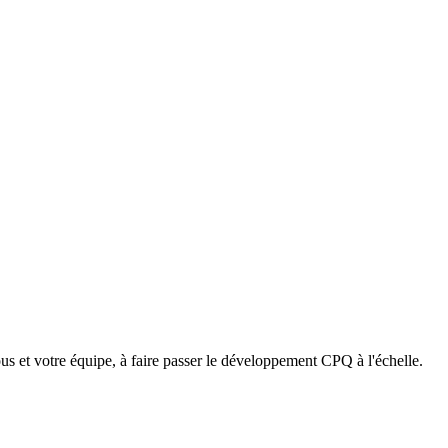
et votre équipe, à faire passer le développement CPQ à l'échelle.