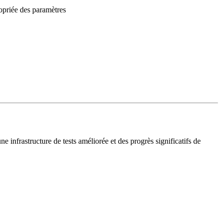
opriée des paramètres
infrastructure de tests améliorée et des progrès significatifs de