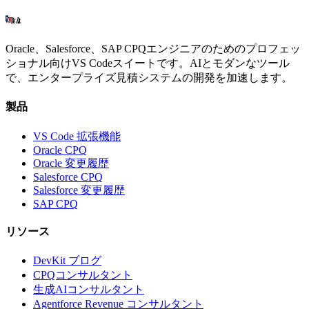
Oracle、Salesforce、SAP CPQエンジニアのためのプロフェッ
ショナル向けVS Codeスイートです。AIとモダンなツール
で、エンタープライズ見積システムの開発を加速します。
製品
VS Code 拡張機能
Oracle CPQ
Oracle 変更履歴
Salesforce CPQ
Salesforce 変更履歴
SAP CPQ
リソース
DevKit ブログ
CPQコンサルタント
生成AIコンサルタント
Agentforce Revenue コンサルタント