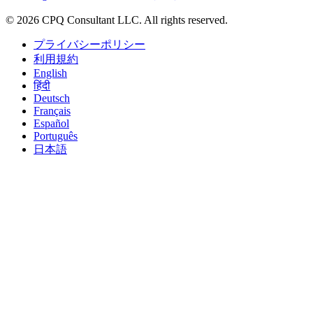
©
2026
CPQ Consultant LLC.
All rights reserved.
プライバシーポリシー
利用規約
English
हिंदी
Deutsch
Français
Español
Português
日本語