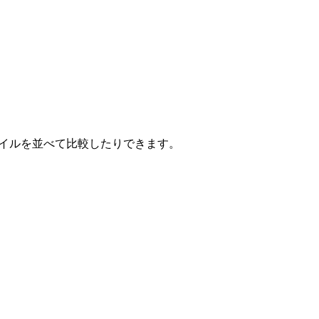
ファイルを並べて比較したりできます。