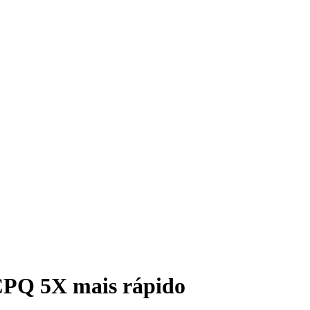
CPQ 5X mais rápido