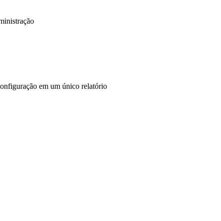
ministração
configuração em um único relatório